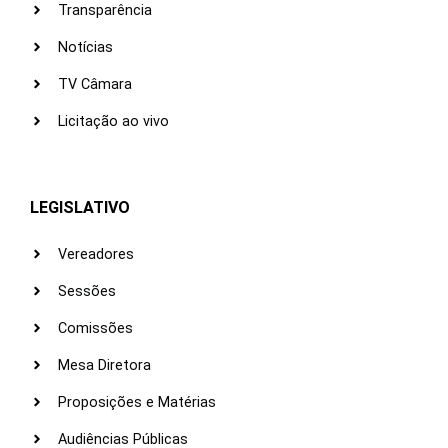
Transparência
Notícias
TV Câmara
Licitação ao vivo
LEGISLATIVO
Vereadores
Sessões
Comissões
Mesa Diretora
Proposições e Matérias
Audiências Públicas