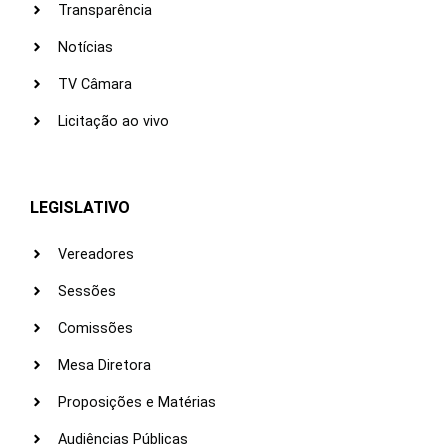
Transparência
Notícias
TV Câmara
Licitação ao vivo
LEGISLATIVO
Vereadores
Sessões
Comissões
Mesa Diretora
Proposições e Matérias
Audiências Públicas