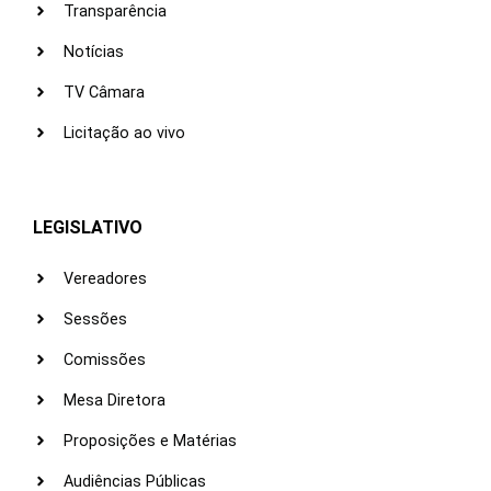
Transparência
Notícias
TV Câmara
Licitação ao vivo
LEGISLATIVO
Vereadores
Sessões
Comissões
Mesa Diretora
Proposições e Matérias
Audiências Públicas