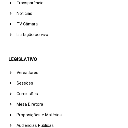
Transparência
Notícias
TV Câmara
Licitação ao vivo
LEGISLATIVO
Vereadores
Sessões
Comissões
Mesa Diretora
Proposições e Matérias
Audiências Públicas