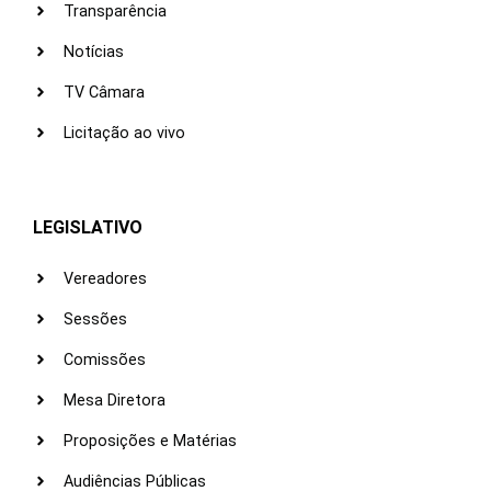
Transparência
Notícias
TV Câmara
Licitação ao vivo
LEGISLATIVO
Vereadores
Sessões
Comissões
Mesa Diretora
Proposições e Matérias
Audiências Públicas