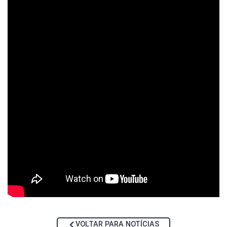
VOLTAR PARA NOTÍCIAS