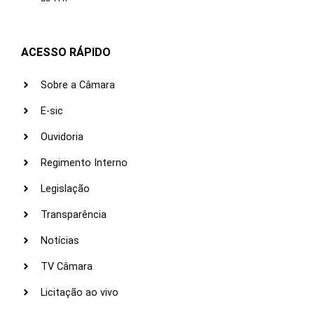
ACESSO RÁPIDO
Sobre a Câmara
E-sic
Ouvidoria
Regimento Interno
Legislação
Transparência
Notícias
TV Câmara
Licitação ao vivo