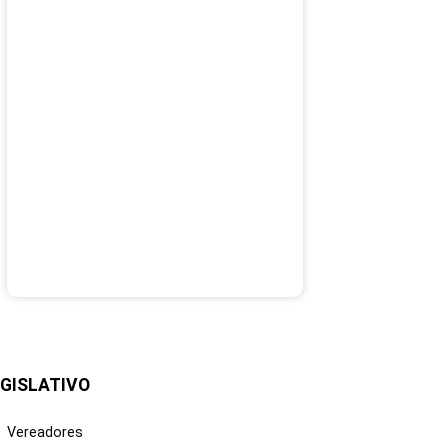
GISLATIVO
Vereadores