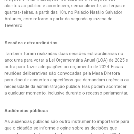
abertos ao público e acontecem, semanalmente, às terças e
quartas-feiras, a partir das 10h, no Palácio Natálio Salvador
Antunes, com retorno a partir da segunda quinzena de
fevereiro.
Sessões extraordinárias
Também foram realizadas duas sessões extraordinárias no
ano: uma para votar a Lei Orçamentária Anual (LOA) de 2025 e
outra para fazer adequações ao orçamento de 2024. Essas
reuniões deliberativas são convocadas pela Mesa Diretora
para discutir assuntos específicos que demandam urgência ou
necessidade da administração pública. Elas podem acontecer
a qualquer momento, inclusive durante o recesso parlamentar.
Audiências públicas
As audiências públicas são outro instrumento importante para
que o cidadão se informe e opine sobre as decisões que