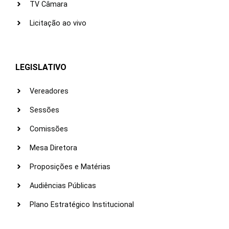
TV Câmara
Licitação ao vivo
LEGISLATIVO
Vereadores
Sessões
Comissões
Mesa Diretora
Proposições e Matérias
Audiências Públicas
Plano Estratégico Institucional
LINKS ÚTEIS