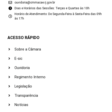
ouvidoria@cmmacae.rj.gov.br
Dias e Horários das Sessões: Terças e Quartas às 10h
Horário de Atendimento: De Segunda-Feira à Sexta-Feira das 09h
às 17h
ACESSO RÁPIDO
Sobre a Câmara
E-sic
Ouvidoria
Regimento Interno
Legislação
Transparência
Notícias