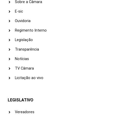
Sobre a Câmara
E-sic
Ouvidoria
Regimento Interno
Legislação
Transparência
Notícias
TV Câmara
Licitação ao vivo
LEGISLATIVO
Vereadores