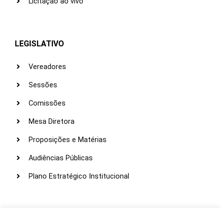
Licitação ao vivo
LEGISLATIVO
Vereadores
Sessões
Comissões
Mesa Diretora
Proposições e Matérias
Audiências Públicas
Plano Estratégico Institucional
LINKS ÚTEIS