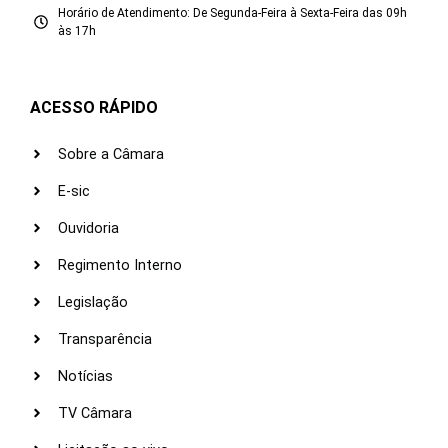
Horário de Atendimento: De Segunda-Feira à Sexta-Feira das 09h
às 17h
ACESSO RÁPIDO
Sobre a Câmara
E-sic
Ouvidoria
Regimento Interno
Legislação
Transparência
Notícias
TV Câmara