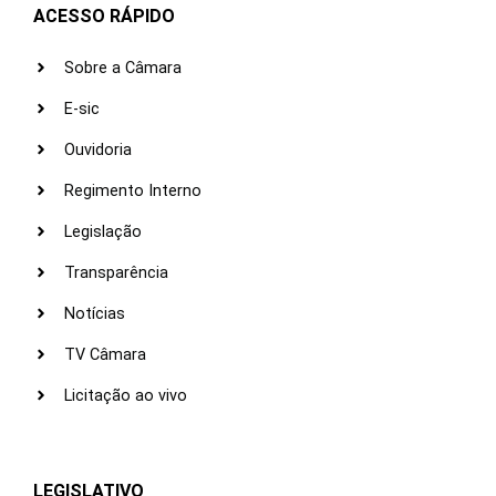
ACESSO RÁPIDO
Sobre a Câmara
E-sic
Ouvidoria
Regimento Interno
Legislação
Transparência
Notícias
TV Câmara
Licitação ao vivo
LEGISLATIVO