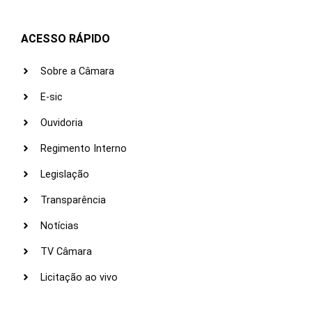
ACESSO RÁPIDO
Sobre a Câmara
E-sic
Ouvidoria
Regimento Interno
Legislação
Transparência
Notícias
TV Câmara
Licitação ao vivo