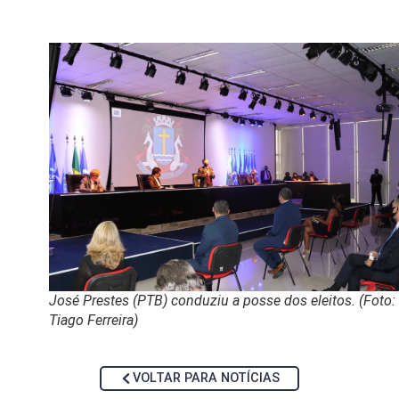
José Prestes (PTB) conduziu a posse dos eleitos. (Foto:
Tiago Ferreira)
VOLTAR PARA NOTÍCIAS