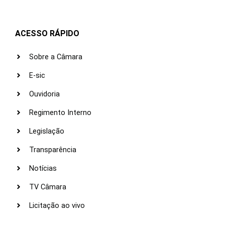
ACESSO RÁPIDO
Sobre a Câmara
E-sic
Ouvidoria
Regimento Interno
Legislação
Transparência
Notícias
TV Câmara
Licitação ao vivo