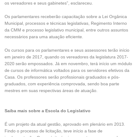
os vereadores e seus gabinetes”, esclareceu.
Os parlamentares receberão capacitação sobre a Lei Orgânica
Municipal, processos e técnicas legislativas, Regimento Interno
da CMM e processo legislativo municipal, entre outros assuntos
necessários para uma atuação eficiente.
Os cursos para os parlamentares e seus assessores terão início
em janeiro de 2017, quando os vereadores da legislatura 2017-
2020 serão empossados. Já em novembro, terá início um módulo
de cursos de informática voltados para os servidores efetivos da
Casa. Os professores serão profissionais graduados e pós-
graduados, com experiência comprovada, sendo boa parte
mestres em suas respectivas áreas de atuação.
Saiba mais sobre a Escola do Legislativo
É um projeto da atual gestão, aprovado em plenário em 2013.
Findo o processo de licitação, teve início a fase de