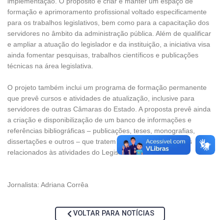
implementação. O propósito é criar e manter um espaço de
formação e aprimoramento profissional voltado especificamente
para os trabalhos legislativos, bem como para a capacitação dos
servidores no âmbito da administração pública. Além de qualificar
e ampliar a atuação do legislador e da instituição, a iniciativa visa
ainda fomentar pesquisas, trabalhos científicos e publicações
técnicas na área legislativa.
O projeto também inclui um programa de formação permanente
que prevê cursos e atividades de atualização, inclusive para
servidores de outras Câmaras do Estado. A proposta prevê ainda
a criação e disponibilização de um banco de informações e
referências bibliográficas – publicações, teses, monografias,
dissertações e outros – que tratem de questões e assuntos
relacionados às atividades do Legislativo.
Jornalista: Adriana Corrêa
VOLTAR PARA NOTÍCIAS