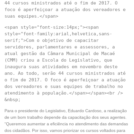
44 cursos ministrados até o fim de 2017. O 
foco é aperfeiçoar a atuação dos vereadores e 
<span style="font-size:14px;"><span 
style="font-family:arial,helvetica,sans-
serif;">Com o objetivo de capacitar 
servidores, parlamentares e assessores, a 
atual gestão da Câmara Municipal de Macaé 
(CMM) criou a Escola do Legislativo, que 
inaugura suas atividades em novembro deste 
ano. Ao todo, serão 44 cursos ministrados até 
o fim de 2017. O foco é aperfeiçoar a atuação 
dos vereadores e suas equipes de trabalho no 
atendimento à população.</span></span><br />   
Para o presidente do Legislativo, Eduardo Cardoso, a realização
de um bom trabalho depende da capacitação dos seus agentes.
“Queremos aumentar a eficiência no atendimento das demandas
dos cidadãos. Por isso, vamos priorizar os cursos voltados para