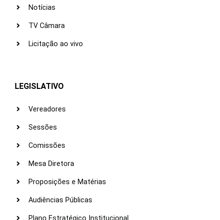
Notícias
TV Câmara
Licitação ao vivo
LEGISLATIVO
Vereadores
Sessões
Comissões
Mesa Diretora
Proposições e Matérias
Audiências Públicas
Plano Estratégico Institucional