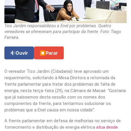
Tico Jardim responsabilizou a Enel por problemas. Quatro
vereadores se ofereceram para participar da frente. Foto: Tiago
Ferreira.
Ouvir
⏹
Parar
O vereador Tico Jardim (Cidadania) teve aprovado um
requerimento, solicitando à Mesa Diretora a retomada da
frente parlamentar para tratar dos problemas de falta de
energia, nesta terça-feira (29), na Câmara de Macaé. “Gostaria
que já saíssemos desta sessão com os nomes dos
componentes da frente, para tentarmos solucionar os
problemas que a Enel causa em nossa cidade”.
A frente parlamentar em defesa de melhorias no serviço de
fornecimento e distribuição de energia elétrica
atua desde