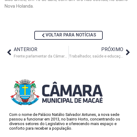
Nova Holanda.
VOLTAR PARA NOTÍCIAS
ANTERIOR
PRÓXIMO
Frente parlamentar da Câmara atuará na revitalização do Centro
Trabalhador, saúde e educação em debate no Legislativo
Com o nome de Palácio Natálio Salvador Antunes, a nova sede
passou a funcionar em 2013, no bairro Horto, concentrando os
diversos setores do Legislativo e oferecendo mais espaço e
conforto para receber a população.