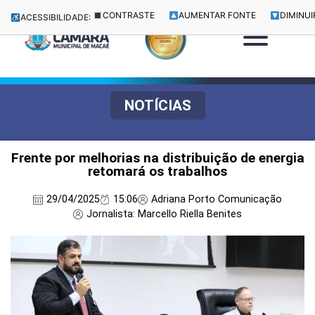
CONTRASTE
AUMENTAR FONTE
DIMINUI
ACESSIBILIDADE:
NOTÍCIAS
Frente por melhorias na distribuição de energia
retomará os trabalhos
29/04/2025
15:06
Adriana Porto Comunicação
Jornalista: Marcello Riella Benites