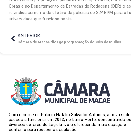
Obras e ao Departamento de Estradas de Rodagens (DER) o asfa
reivindica aumento de efetivo de policiais do 32º BPM para o
universidade que funciona na via.
ANTERIOR
Câmara de Macaé divulga programação do Mês da Mulher
Com o nome de Palácio Natálio Salvador Antunes, a nova sede
passou a funcionar em 2013, no bairro Horto, concentrando o
diversos setores do Legislativo e oferecendo mais espaço e
conforto para receber a população.