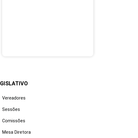
GISLATIVO
Vereadores
Sessões
Comissões
Mesa Diretora