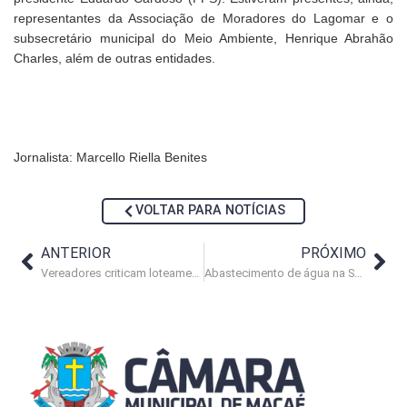
representantes da Associação de Moradores do Lagomar e o
subsecretário municipal do Meio Ambiente, Henrique Abrahão
Charles, além de outras entidades.
Jornalista: Marcello Riella Benites
VOLTAR PARA NOTÍCIAS
ANTERIOR
PRÓXIMO
Vereadores criticam loteamento popular
Abastecimento de água na Serra é tema de indicação