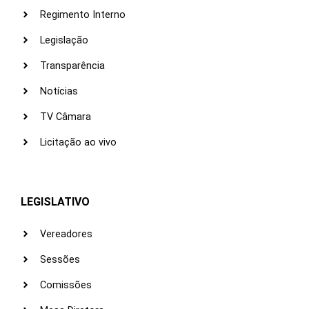
Regimento Interno
Legislação
Transparência
Notícias
TV Câmara
Licitação ao vivo
LEGISLATIVO
Vereadores
Sessões
Comissões