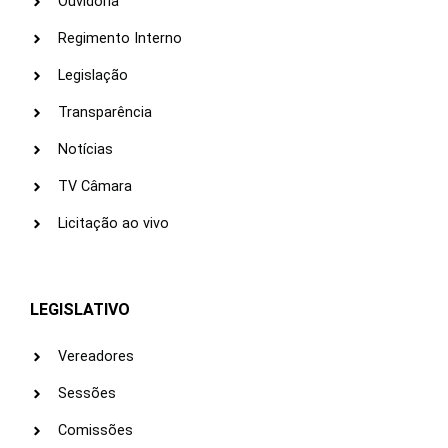
Ouvidoria
Regimento Interno
Legislação
Transparência
Notícias
TV Câmara
Licitação ao vivo
LEGISLATIVO
Vereadores
Sessões
Comissões