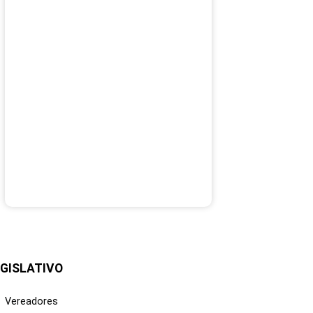
GISLATIVO
Vereadores