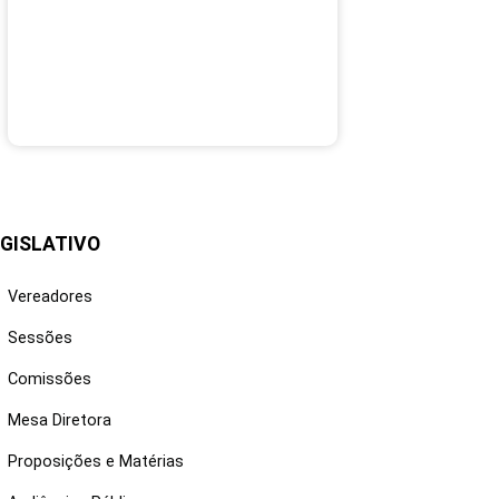
GISLATIVO
Vereadores
Sessões
Comissões
Mesa Diretora
Proposições e Matérias