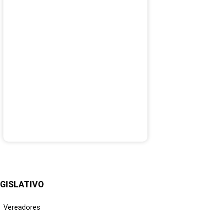
GISLATIVO
Vereadores