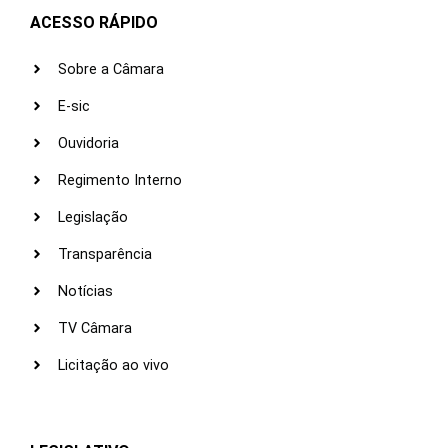
ACESSO RÁPIDO
Sobre a Câmara
E-sic
Ouvidoria
Regimento Interno
Legislação
Transparência
Notícias
TV Câmara
Licitação ao vivo