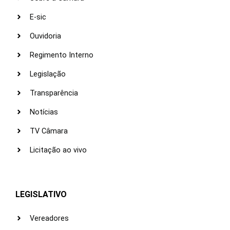
E-sic
Ouvidoria
Regimento Interno
Legislação
Transparência
Notícias
TV Câmara
Licitação ao vivo
LEGISLATIVO
Vereadores