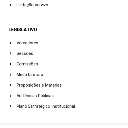
Licitação ao vivo
LEGISLATIVO
Vereadores
Sessões
Comissões
Mesa Diretora
Proposições e Matérias
Audiências Públicas
Plano Estratégico Institucional
LINKS ÚTEIS