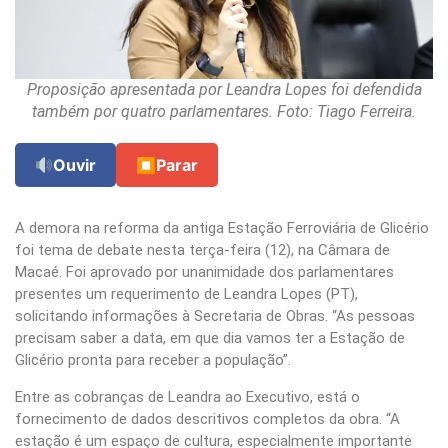
Proposição apresentada por Leandra Lopes foi defendida
também por quatro parlamentares. Foto: Tiago Ferreira.
Ouvir
⏹
Parar
A demora na reforma da antiga Estação Ferroviária de Glicério
foi tema de debate nesta terça-feira (12), na Câmara de
Macaé. Foi aprovado por unanimidade dos parlamentares
presentes um requerimento de Leandra Lopes (PT),
solicitando informações à Secretaria de Obras. “As pessoas
precisam saber a data, em que dia vamos ter a Estação de
Glicério pronta para receber a população”.
Entre as cobranças de Leandra ao Executivo, está o
fornecimento de dados descritivos completos da obra. “A
estação é um espaço de cultura, especialmente importante