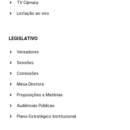
TV Câmara
Licitação ao vivo
LEGISLATIVO
Vereadores
Sessões
Comissões
Mesa Diretora
Proposições e Matérias
Audiências Públicas
Plano Estratégico Institucional
LINKS ÚTEIS