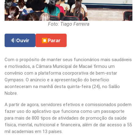
Foto: Tiago Ferreira
Ouvir
⏹
Parar
Com o propósito de manter seus funcionários mais saudáveis
e motivados, a Câmara Municipal de Macaé firmou um
convênio com a plataforma coorporativa de bem-estar
Gympass. O anúncio e a apresentação do benefício
aconteceram na manhã desta quinta-feira (24), no Salão
Nobre.
A partir de agora, servidores efetivos e comissionados podem
fazer uso do aplicativo que funciona como um passaporte
para mais de 800 tipos de atividades de promoção da saúde
física, mental, nutricional e financeira, além de dar acesso a 55
mil academias em 13 países.