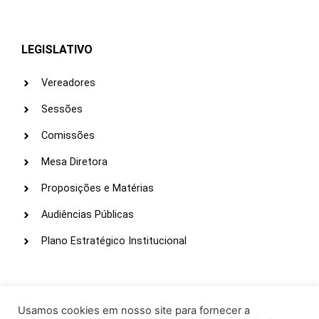
LEGISLATIVO
Vereadores
Sessões
Comissões
Mesa Diretora
Proposições e Matérias
Audiências Públicas
Plano Estratégico Institucional
LINKS ÚTEIS
Webmail
Usamos cookies em nosso site para fornecer a