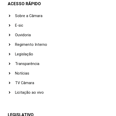
ACESSO RÁPIDO
Sobre a Câmara
E-sic
Ouvidoria
Regimento Interno
Legislação
Transparência
Notícias
TV Câmara
Licitação ao vivo
LEGISLATIVO