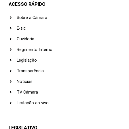
ACESSO RÁPIDO
Sobre a Câmara
E-sic
Ouvidoria
Regimento Interno
Legislação
Transparência
Notícias
TV Câmara
Licitação ao vivo
LEGISLATIVO