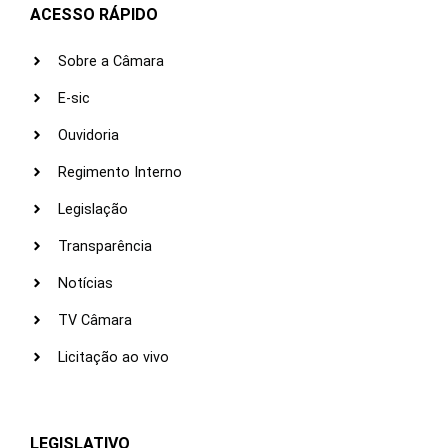
ACESSO RÁPIDO
Sobre a Câmara
E-sic
Ouvidoria
Regimento Interno
Legislação
Transparência
Notícias
TV Câmara
Licitação ao vivo
LEGISLATIVO