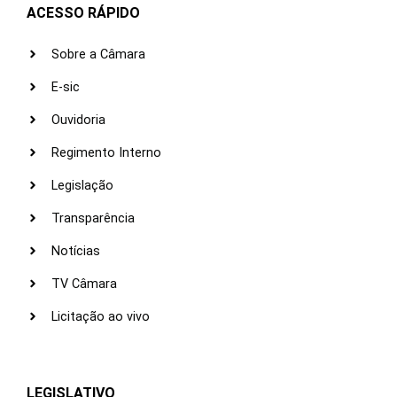
ACESSO RÁPIDO
Sobre a Câmara
E-sic
Ouvidoria
Regimento Interno
Legislação
Transparência
Notícias
TV Câmara
Licitação ao vivo
LEGISLATIVO