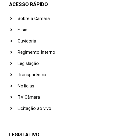
ACESSO RÁPIDO
Sobre a Câmara
E-sic
Ouvidoria
Regimento Interno
Legislação
Transparência
Notícias
TV Câmara
Licitação ao vivo
LEGISLATIVO