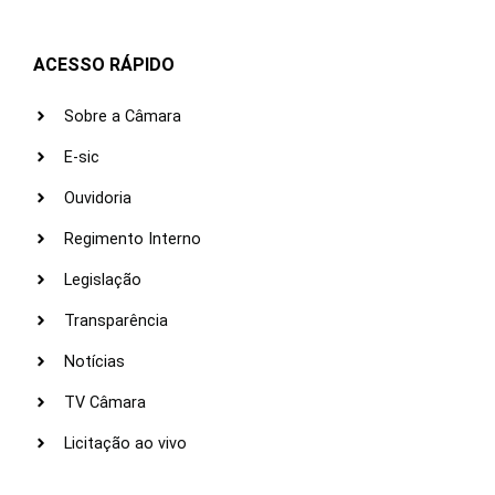
ACESSO RÁPIDO
Sobre a Câmara
E-sic
Ouvidoria
Regimento Interno
Legislação
Transparência
Notícias
TV Câmara
Licitação ao vivo