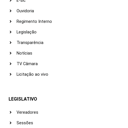
E-sic
Ouvidoria
Regimento Interno
Legislação
Transparência
Notícias
TV Câmara
Licitação ao vivo
LEGISLATIVO
Vereadores
Sessões