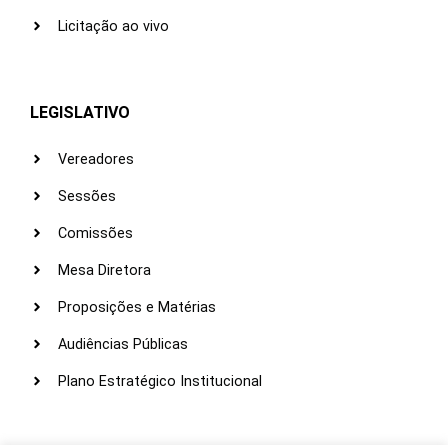
Licitação ao vivo
LEGISLATIVO
Vereadores
Sessões
Comissões
Mesa Diretora
Proposições e Matérias
Audiências Públicas
Plano Estratégico Institucional
LINKS ÚTEIS