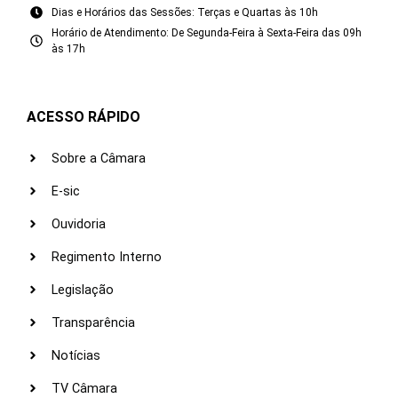
Dias e Horários das Sessões: Terças e Quartas às 10h
Horário de Atendimento: De Segunda-Feira à Sexta-Feira das 09h
às 17h
ACESSO RÁPIDO
Sobre a Câmara
E-sic
Ouvidoria
Regimento Interno
Legislação
Transparência
Notícias
TV Câmara