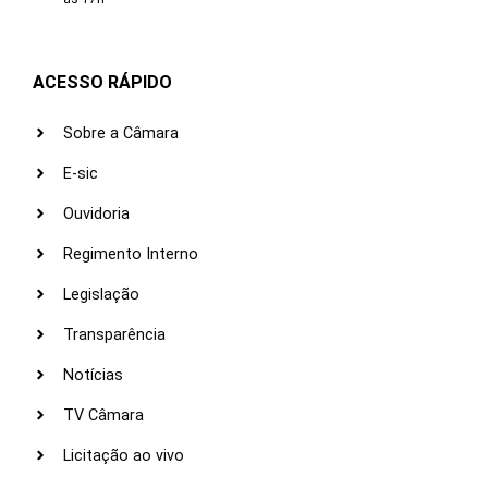
ACESSO RÁPIDO
Sobre a Câmara
E-sic
Ouvidoria
Regimento Interno
Legislação
Transparência
Notícias
TV Câmara
Licitação ao vivo