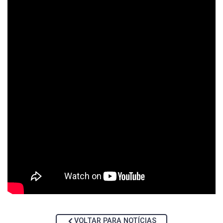
VOLTAR PARA NOTÍCIAS