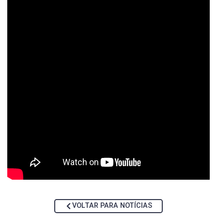
VOLTAR PARA NOTÍCIAS