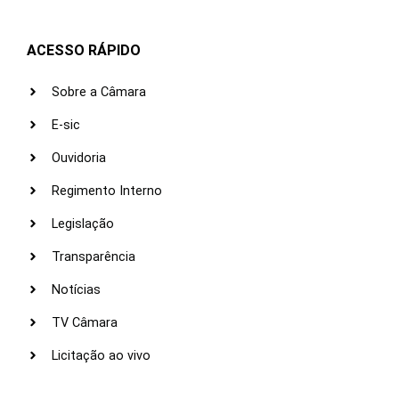
ACESSO RÁPIDO
Sobre a Câmara
E-sic
Ouvidoria
Regimento Interno
Legislação
Transparência
Notícias
TV Câmara
Licitação ao vivo