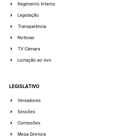
Regimento Interno
Legislação
Transparência
Notícias
TV Câmara
Licitação ao vivo
LEGISLATIVO
Vereadores
Sessões
Comissões
Mesa Diretora