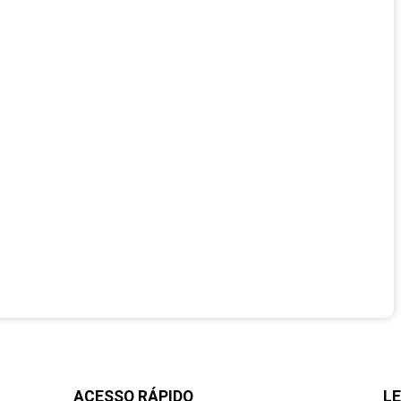
ACESSO RÁPIDO
LE