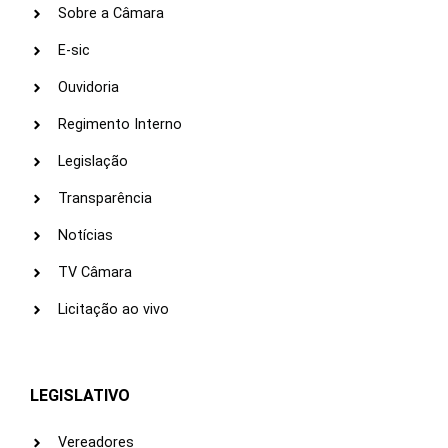
Sobre a Câmara
E-sic
Ouvidoria
Regimento Interno
Legislação
Transparência
Notícias
TV Câmara
Licitação ao vivo
LEGISLATIVO
Vereadores