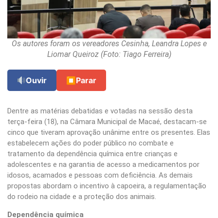
Os autores foram os vereadores Cesinha, Leandra Lopes e
Liomar Queiroz (Foto: Tiago Ferreira)
Ouvir
⏹
Parar
Dentre as matérias debatidas e votadas na sessão desta
terça-feira (18), na Câmara Municipal de Macaé, destacam-se
cinco que tiveram aprovação unânime entre os presentes. Elas
estabelecem ações do poder público no combate e
tratamento da dependência química entre crianças e
adolescentes e na garantia de acesso a medicamentos por
idosos, acamados e pessoas com deficiência. As demais
propostas abordam o incentivo à capoeira, a regulamentação
do rodeio na cidade e a proteção dos animais.
Dependência química