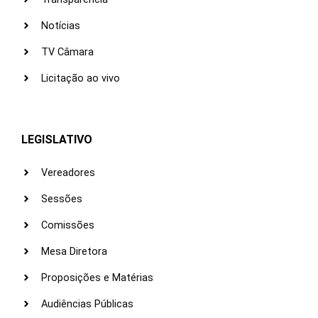
Notícias
TV Câmara
Licitação ao vivo
LEGISLATIVO
Vereadores
Sessões
Comissões
Mesa Diretora
Proposições e Matérias
Audiências Públicas