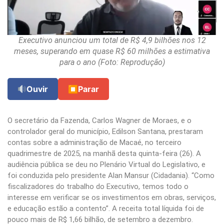
Executivo anunciou um total de R$ 4,9 bilhões nos 12
meses, superando em quase R$ 60 milhões a estimativa
para o ano (Foto: Reprodução)
Ouvir
⏹
Parar
O secretário da Fazenda, Carlos Wagner de Moraes, e o
controlador geral do município, Edilson Santana, prestaram
contas sobre a administração de Macaé, no terceiro
quadrimestre de 2025, na manhã desta quinta-feira (26). A
audiência pública se deu no Plenário Virtual do Legislativo, e
foi conduzida pelo presidente Alan Mansur (Cidadania). “Como
fiscalizadores do trabalho do Executivo, temos todo o
interesse em verificar se os investimentos em obras, serviços,
e educação estão a contento”. A receita total líquida foi de
pouco mais de R$ 1,66 bilhão, de setembro a dezembro.