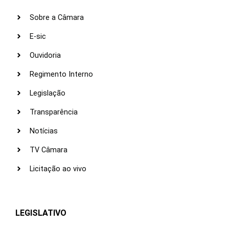
Sobre a Câmara
E-sic
Ouvidoria
Regimento Interno
Legislação
Transparência
Notícias
TV Câmara
Licitação ao vivo
LEGISLATIVO