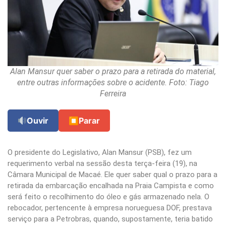
Alan Mansur quer saber o prazo para a retirada do material,
entre outras informações sobre o acidente. Foto: Tiago
Ferreira
Ouvir
⏹
Parar
O presidente do Legislativo, Alan Mansur (PSB), fez um
requerimento verbal na sessão desta terça-feira (19), na
Câmara Municipal de Macaé. Ele quer saber qual o prazo para a
retirada da embarcação encalhada na Praia Campista e como
será feito o recolhimento do óleo e gás armazenado nela. O
rebocador, pertencente à empresa norueguesa DOF, prestava
serviço para a Petrobras, quando, supostamente, teria batido