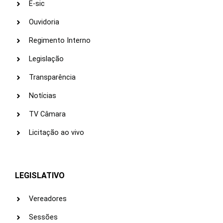
E-sic
Ouvidoria
Regimento Interno
Legislação
Transparência
Notícias
TV Câmara
Licitação ao vivo
LEGISLATIVO
Vereadores
Sessões