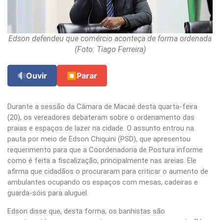
Edson defendeu que comércio aconteça de forma ordenada
(Foto: Tiago Ferreira)
Ouvir
⏹
Parar
Durante a sessão da Câmara de Macaé desta quarta-feira
(20), os vereadores debateram sobre o ordenamento das
praias e espaços de lazer na cidade. O assunto entrou na
pauta por meio de Edson Chiquini (PSD), que apresentou
requerimento para que a Coordenadoria de Postura informe
como é feita a fiscalização, principalmente nas areias. Ele
afirma que cidadãos o procuraram para criticar o aumento de
ambulantes ocupando os espaços com mesas, cadeiras e
guarda-sóis para aluguel.
Edson disse que, desta forma, os banhistas são