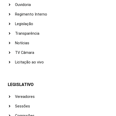
Ouvidoria
Regimento Interno
Legislação
Transparência
Notícias
TV Câmara
Licitação ao vivo
LEGISLATIVO
Vereadores
Sessões
Comissões