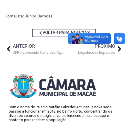
Jornalista: Júnior Barbosa
VOLTAR PARA NOTÍCIAS
ANTERIOR
PRÓXIMO
UFRJ apresenta Carta das Águas de Macaé
Legislações Especiais
Com o nome de Palácio Natálio Salvador Antunes, a nova sede
passou a funcionar em 2013, no bairro Horto, concentrando os
diversos setores do Legislativo e oferecendo mais espaço e
conforto para receber a população.