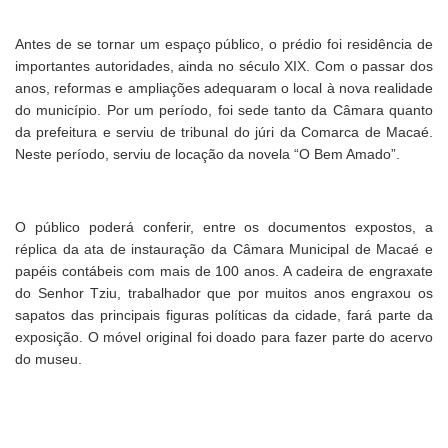
Antes de se tornar um espaço público, o prédio foi residência de
importantes autoridades, ainda no século XIX. Com o passar dos
anos, reformas e ampliações adequaram o local à nova realidade
do município. Por um período, foi sede tanto da Câmara quanto
da prefeitura e serviu de tribunal do júri da Comarca de Macaé.
Neste período, serviu de locação da novela “O Bem Amado”.
O público poderá conferir, entre os documentos expostos, a
réplica da ata de instauração da Câmara Municipal de Macaé e
papéis contábeis com mais de 100 anos. A cadeira de engraxate
do Senhor Tziu, trabalhador que por muitos anos engraxou os
sapatos das principais figuras políticas da cidade, fará parte da
exposição. O móvel original foi doado para fazer parte do acervo
do museu.