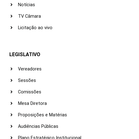
Notícias
TV Câmara
Licitação ao vivo
LEGISLATIVO
Vereadores
Sessões
Comissões
Mesa Diretora
Proposições e Matérias
Audiências Públicas
Plano Estratégico Institucional