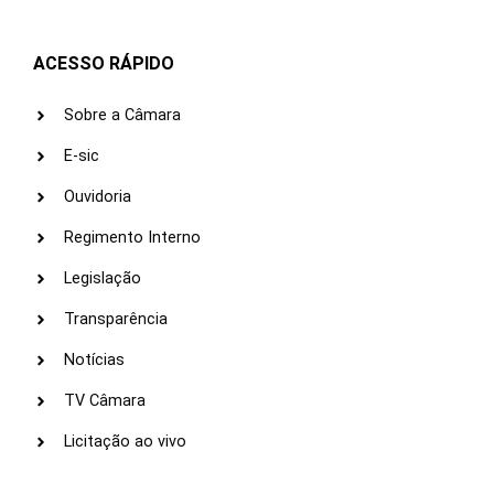
ACESSO RÁPIDO
Sobre a Câmara
E-sic
Ouvidoria
Regimento Interno
Legislação
Transparência
Notícias
TV Câmara
Licitação ao vivo