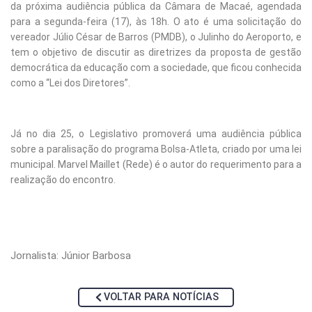
da próxima audiência pública da Câmara de Macaé, agendada
para a segunda-feira (17), às 18h. O ato é uma solicitação do
vereador Júlio César de Barros (PMDB), o Julinho do Aeroporto, e
tem o objetivo de discutir as diretrizes da proposta de gestão
democrática da educação com a sociedade, que ficou conhecida
como a “Lei dos Diretores”.
Já no dia 25, o Legislativo promoverá uma audiência pública
sobre a paralisação do programa Bolsa-Atleta, criado por uma lei
municipal. Marvel Maillet (Rede) é o autor do requerimento para a
realização do encontro.
Jornalista: Júnior Barbosa
VOLTAR PARA NOTÍCIAS