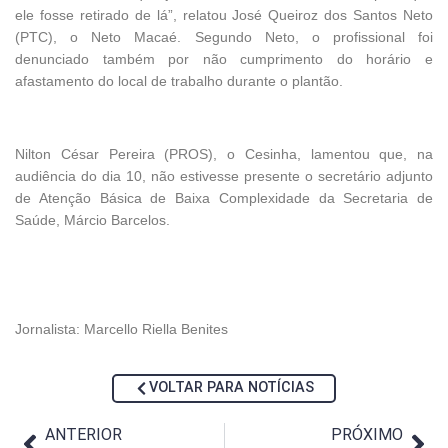
ele fosse retirado de lá”, relatou José Queiroz dos Santos Neto
(PTC), o Neto Macaé. Segundo Neto, o profissional foi
denunciado também por não cumprimento do horário e
afastamento do local de trabalho durante o plantão.
Nilton César Pereira (PROS), o Cesinha, lamentou que, na
audiência do dia 10, não estivesse presente o secretário adjunto
de Atenção Básica de Baixa Complexidade da Secretaria de
Saúde, Márcio Barcelos.
Jornalista: Marcello Riella Benites
VOLTAR PARA NOTÍCIAS
ANTERIOR
PRÓXIMO