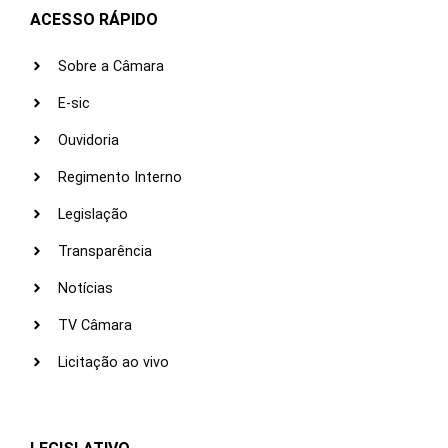
ACESSO RÁPIDO
Sobre a Câmara
E-sic
Ouvidoria
Regimento Interno
Legislação
Transparência
Notícias
TV Câmara
Licitação ao vivo