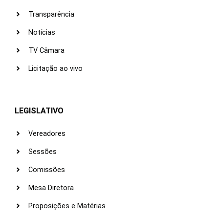
Transparência
Notícias
TV Câmara
Licitação ao vivo
LEGISLATIVO
Vereadores
Sessões
Comissões
Mesa Diretora
Proposições e Matérias