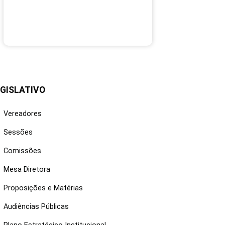
GISLATIVO
Vereadores
Sessões
Comissões
Mesa Diretora
Proposições e Matérias
Audiências Públicas