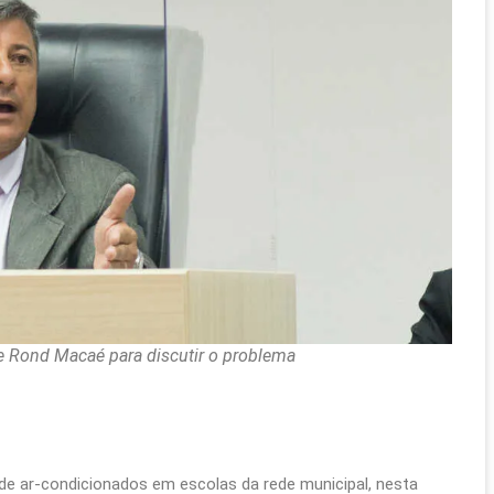
 Rond Macaé para discutir o problema
 de ar-condicionados em escolas da rede municipal, nesta