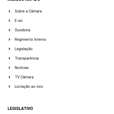
Sobre a Câmara
E-sic
Ouvidoria
Regimento Interno
Legislação
Transparência
Notícias
TV Câmara
Licitação ao vivo
LEGISLATIVO