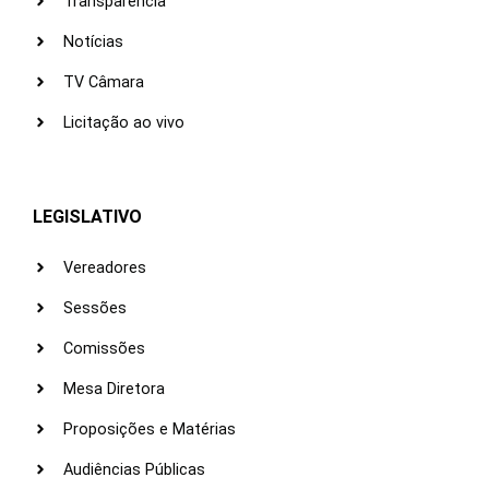
Transparência
Notícias
TV Câmara
Licitação ao vivo
LEGISLATIVO
Vereadores
Sessões
Comissões
Mesa Diretora
Proposições e Matérias
Audiências Públicas