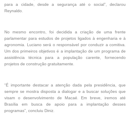
para a cidade, desde a segurança até o social”, declarou
Reynaldo.
No mesmo encontro, foi decidida a criação de uma frente
parlamentar para estudos de projetos ligados à e
ngenharia e à
agronomia. Luciano será o responsável por conduzir a comitiva.
Um dos primeiros objetivos é a implantação de um programa de
assistência técnica para a população carente, fornecendo
projetos de construção gratuitamente.
“É importante destacar a atenção dada pela presidência, que
sempre se mostra disposta a dialogar e a buscar soluções que
visam o desenvolvimento de Macaé. Em breve, iremos até
Brasília em busca de apoio para a implantação desses
programas”, concluiu Diniz.