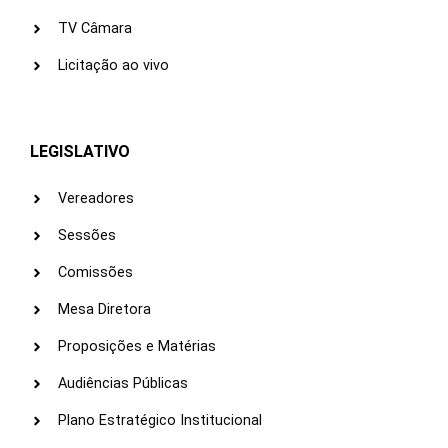
TV Câmara
Licitação ao vivo
LEGISLATIVO
Vereadores
Sessões
Comissões
Mesa Diretora
Proposições e Matérias
Audiências Públicas
Plano Estratégico Institucional